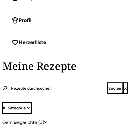
Profil
Herzerlliste
Meine Rezepte
Kategorie
Gemüsegerichte (3)