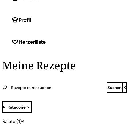
Profil
Herzerlliste
Meine Rezepte
Kategorie
Salate (1)