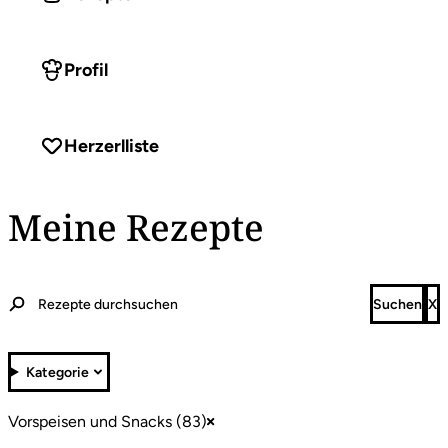
Profil
Herzerlliste
Meine Rezepte
Kategorie
Vorspeisen und Snacks (83)