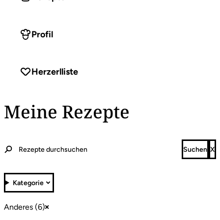
Profil
Herzerlliste
Meine Rezepte
Kategorie
Anderes (6)