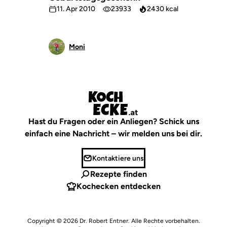
11. Apr 2010
23933
2430 kcal
Moni
Hast du Fragen oder ein Anliegen? Schick uns
einfach eine Nachricht – wir melden uns bei dir.
Kontaktiere uns
Rezepte finden
Kochecken entdecken
Copyright © 2026
Dr. Robert Entner
. Alle Rechte vorbehalten.