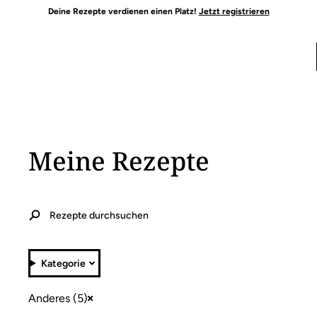
Deine Rezepte verdienen einen Platz!
Jetzt registrieren
Meine Rezepte
Kategorie
Anderes (5)