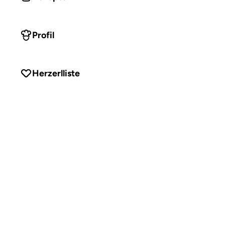
Profil
Herzerlliste