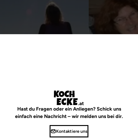
irmgard_linz
Erika
Hast du Fragen oder ein Anliegen? Schick uns
einfach eine Nachricht – wir melden uns bei dir.
Kontaktiere uns