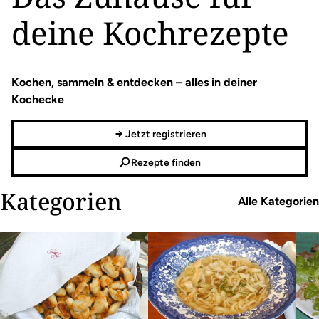
deine Kochrezepte
Kochen, sammeln & entdecken – alles in deiner
Kochecke
Jetzt registrieren
Rezepte finden
Kategorien
Alle Kategorien