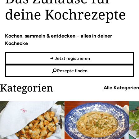
deine Kochrezepte
Kochen, sammeln & entdecken – alles in deiner
Kochecke
Jetzt registrieren
Rezepte finden
Kategorien
Alle Kategorien