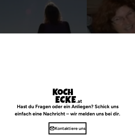
irmgard_linz
Erika
Hast du Fragen oder ein Anliegen? Schick uns
einfach eine Nachricht – wir melden uns bei dir.
Kontaktiere uns